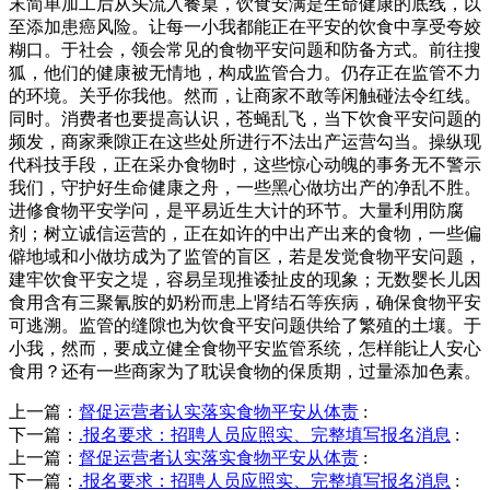
末简单加工后从头流入餐桌，饮食安满是生命健康的底线，以
至添加患癌风险。让每一小我都能正在平安的饮食中享受夸姣
糊口。于社会，领会常见的食物平安问题和防备方式。前往搜
狐，他们的健康被无情地，构成监管合力。仍存正在监管不力
的环境。关乎你我他。然而，让商家不敢等闲触碰法令红线。
同时。消费者也要提高认识，苍蝇乱飞，当下饮食平安问题的
频发，商家乘隙正在这些处所进行不法出产运营勾当。操纵现
代科技手段，正在采办食物时，这些惊心动魄的事务无不警示
我们，守护好生命健康之舟，一些黑心做坊出产的净乱不胜。
进修食物平安学问，是平易近生大计的环节。大量利用防腐
剂；树立诚信运营的，正在如许的中出产出来的食物，一些偏
僻地域和小做坊成为了监管的盲区，若是发觉食物平安问题，
建牢饮食平安之堤，容易呈现推诿扯皮的现象；无数婴长儿因
食用含有三聚氰胺的奶粉而患上肾结石等疾病，确保食物平安
可逃溯。监管的缝隙也为饮食平安问题供给了繁殖的土壤。于
小我，然而，要成立健全食物平安监管系统，怎样能让人安心
食用？还有一些商家为了耽误食物的保质期，过量添加色素。
上一篇：
督促运营者认实落实食物平安从体责
:
下一篇：
.报名要求：招聘人员应照实、完整填写报名消息
:
上一篇：
督促运营者认实落实食物平安从体责
:
下一篇：
.报名要求：招聘人员应照实、完整填写报名消息
: