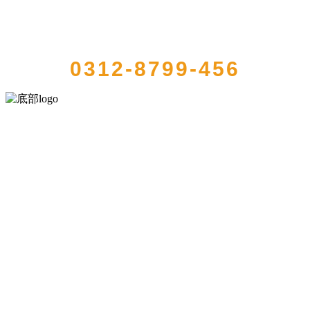
QUICK CONTACT US
0312-8799-456
河北bifa·必发88(中国)集团食品有限公司创建于1991年，是经省级注册
的大型农产品加工出口企业，注册资金2000万元，总资产1亿多元。公
司产品有速冻甜糯玉米，芦笋，青豆，草莓，花菜，青刀豆，混合
菜，胡萝卜等。
服务支持
关于我们
食品安全知识
食品安全资讯