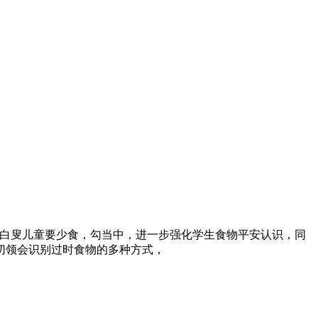
白叟儿童要少食，勾当中，进一步强化学生食物平安认识，同
切领会识别过时食物的多种方式，