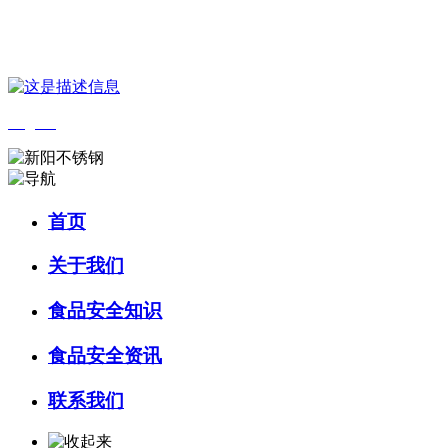
您好，欢迎来到 河北bifa·必发88(中国)集团食品 官方网站！
English
首页
关于我们
食品安全知识
食品安全资讯
联系我们