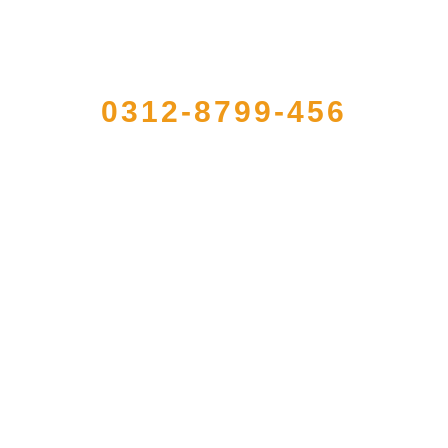
QUICK CONTACT US
0312-8799-456
省级注册的大型农产品加工出口企业，注册资金2000万元，总资产1亿多元。